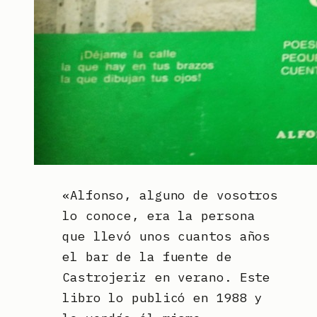
«Alfonso, alguno de vosotros
lo conoce, era la persona
que llevó unos cuantos años
el bar de la fuente de
Castrojeriz en verano. Este
libro lo publicó en 1988 y