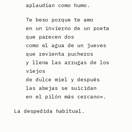
aplaudían como humo.
Te beso porque te amo
en un invierno de un poeta
que parecen dos
como el agua de un jueves
que revienta pucheros
y llena las arrugas de los
viejos
de dulce miel y después
las abejas se suicidan
en el pilón más cercano».
La despedida habitual.