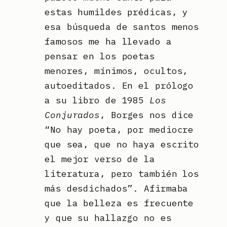
estas humildes prédicas, y
esa búsqueda de santos menos
famosos me ha llevado a
pensar en los poetas
menores, mínimos, ocultos,
autoeditados. En el prólogo
a su libro de 1985
Los
Conjurados
, Borges nos dice
“No hay poeta, por mediocre
que sea, que no haya escrito
el mejor verso de la
literatura, pero también los
más desdichados”. Afirmaba
que la belleza es frecuente
y que su hallazgo no es