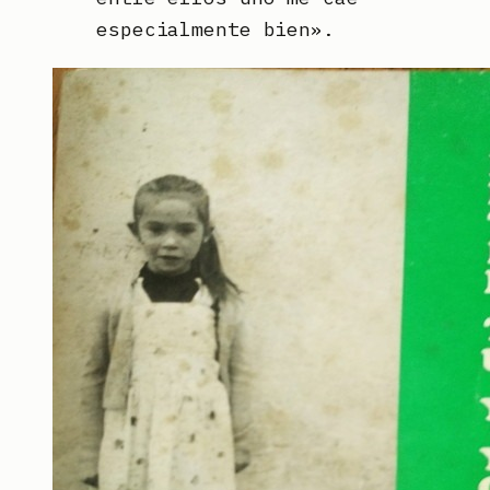
especialmente bien».