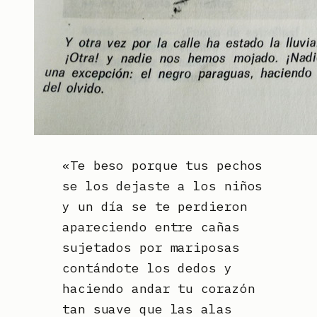
«Te beso porque tus pechos
se los dejaste a los niños
y un día se te perdieron
apareciendo entre cañas
sujetados por mariposas
contándote los dedos y
haciendo andar tu corazón
tan suave que las alas