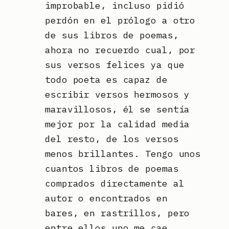
improbable, incluso pidió
perdón en el prólogo a otro
de sus libros de poemas,
ahora no recuerdo cual, por
sus versos felices ya que
todo poeta es capaz de
escribir versos hermosos y
maravillosos, él se sentía
mejor por la calidad media
del resto, de los versos
menos brillantes. Tengo unos
cuantos libros de poemas
comprados directamente al
autor o encontrados en
bares, en rastrillos, pero
entre ellos uno me cae