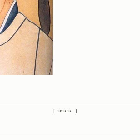
[ inicio ]