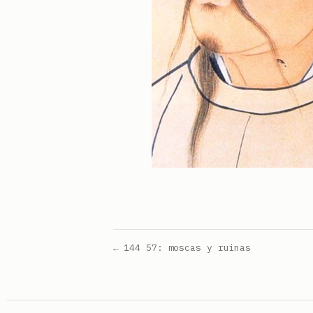
← 144 57: moscas y ruinas