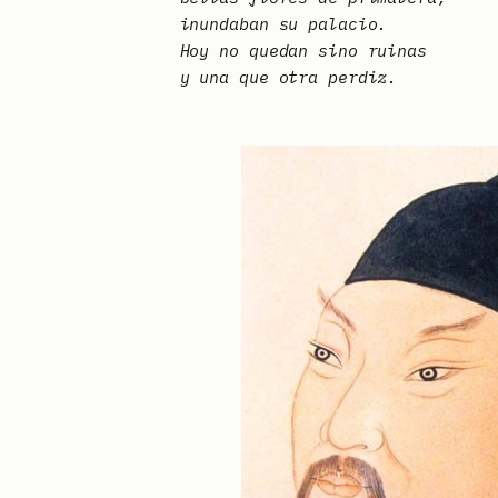
inundaban su palacio.
Hoy no quedan sino ruinas
y una que otra perdiz.